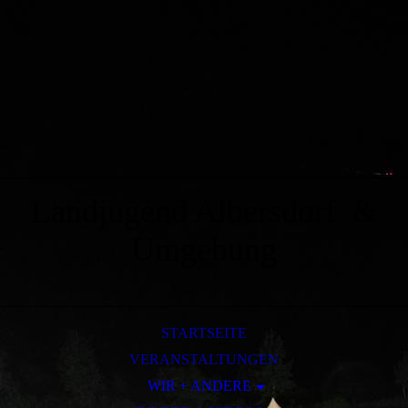
Landjugend Albersdorf &
Umgebung
STARTSEITE
VERANSTALTUNGEN
WIR + ANDERE